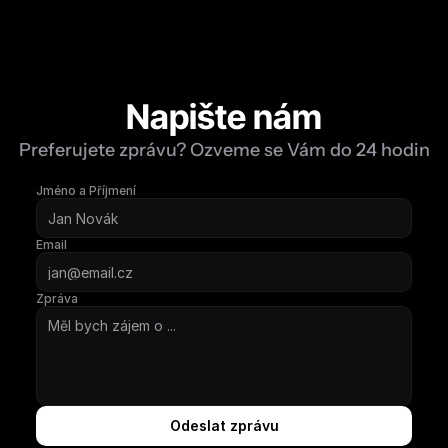
Napište nám
Preferujete zprávu? Ozveme se Vám do 24 hodin
Jméno a Příjmení
Email
Zpráva
Odeslat zprávu