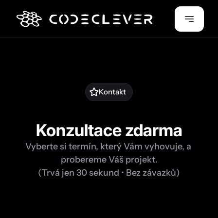
Kontakt
Konzultace zdarma
Vyberte si termín, který Vám vyhovuje, a 
probereme Váš projekt.
(Trvá jen 30 sekund • Bez závazků)